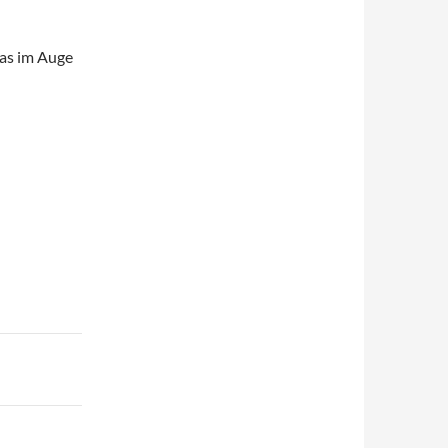
was im Auge