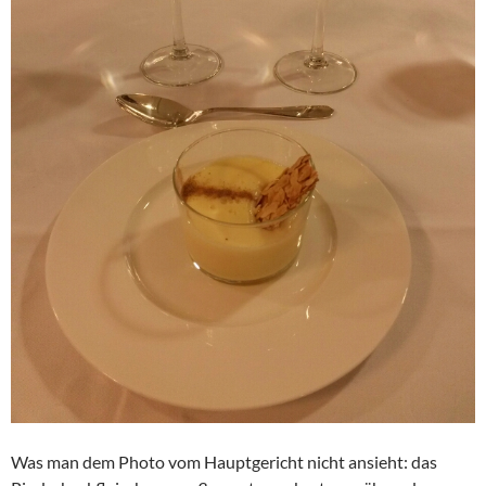
Was man dem Photo vom Hauptgericht nicht ansieht: das