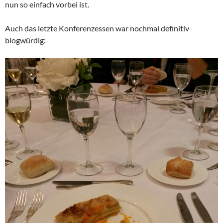
nun so einfach vorbei ist.
Auch das letzte Konferenzessen war nochmal definitiv
blogwürdig: