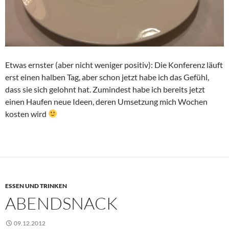
Etwas ernster (aber nicht weniger positiv): Die Konferenz läuft
erst einen halben Tag, aber schon jetzt habe ich das Gefühl,
dass sie sich gelohnt hat. Zumindest habe ich bereits jetzt
einen Haufen neue Ideen, deren Umsetzung mich Wochen
kosten wird
ESSEN UND TRINKEN
ABENDSNACK
09.12.2012