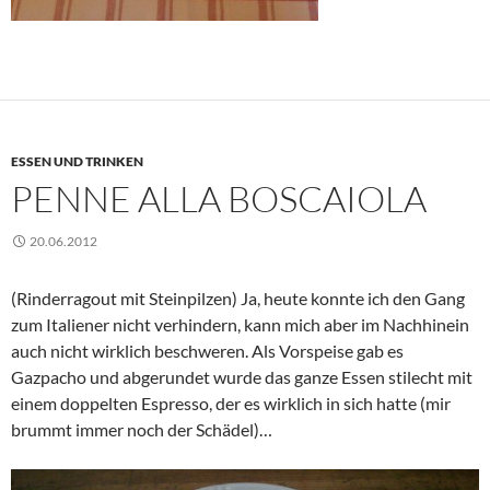
ESSEN UND TRINKEN
PENNE ALLA BOSCAIOLA
20.06.2012
(Rinderragout mit Steinpilzen) Ja, heute konnte ich den Gang
zum Italiener nicht verhindern, kann mich aber im Nachhinein
auch nicht wirklich beschweren. Als Vorspeise gab es
Gazpacho und abgerundet wurde das ganze Essen stilecht mit
einem doppelten Espresso, der es wirklich in sich hatte (mir
brummt immer noch der Schädel)…