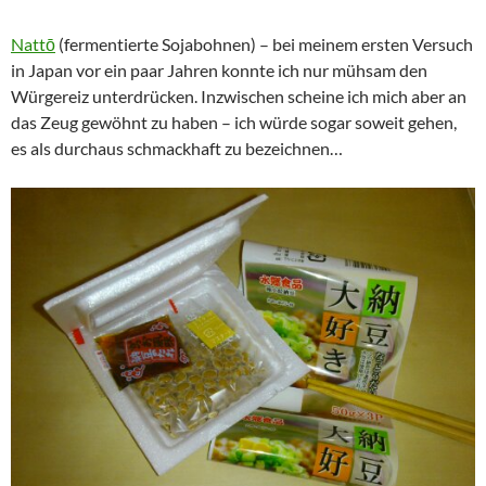
Nattō
(fermentierte Sojabohnen) – bei meinem ersten Versuch
in Japan vor ein paar Jahren konnte ich nur mühsam den
Würgereiz unterdrücken. Inzwischen scheine ich mich aber an
das Zeug gewöhnt zu haben – ich würde sogar soweit gehen,
es als durchaus schmackhaft zu bezeichnen…