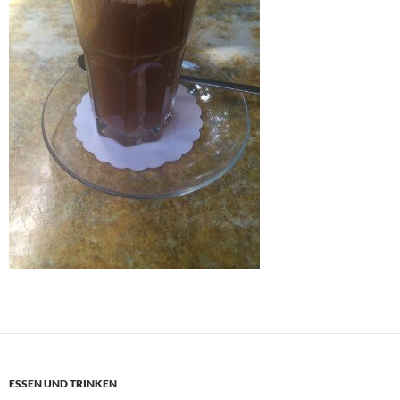
ESSEN UND TRINKEN