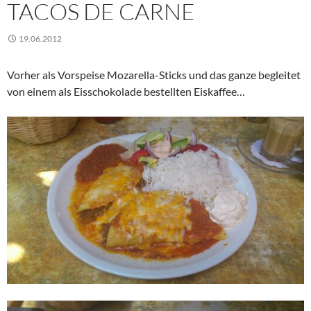
TACOS DE CARNE
19.06.2012
Vorher als Vorspeise Mozarella-Sticks und das ganze begleitet
von einem als Eisschokolade bestellten Eiskaffee…