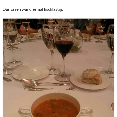
Das Essen war diesmal fischlastig: