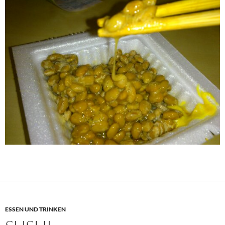
ESSEN UND TRINKEN