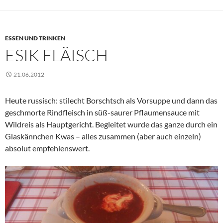
ESSEN UND TRINKEN
ESIK FLÄISCH
21.06.2012
Heute russisch: stilecht Borschtsch als Vorsuppe und dann das
geschmorte Rindfleisch in süß-saurer Pflaumensauce mit
Wildreis als Hauptgericht. Begleitet wurde das ganze durch ein
Glaskännchen Kwas – alles zusammen (aber auch einzeln)
absolut empfehlenswert.