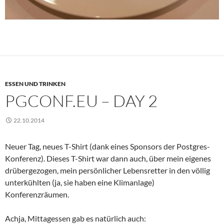
ESSEN UND TRINKEN
PGCONF.EU – DAY 2
22.10.2014
Neuer Tag, neues T-Shirt (dank eines Sponsors der Postgres-
Konferenz). Dieses T-Shirt war dann auch, über mein eigenes
drübergezogen, mein persönlicher Lebensretter in den völlig
unterkühlten (ja, sie haben eine Klimanlage)
Konferenzräumen.
Achja, Mittagessen gab es natürlich auch: