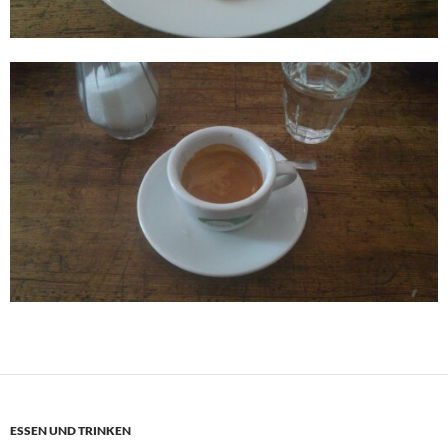
ESSEN UND TRINKEN