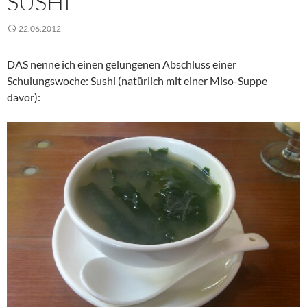
SUSHI
22.06.2012
DAS nenne ich einen gelungenen Abschluss einer
Schulungswoche: Sushi (natürlich mit einer Miso-Suppe
davor):