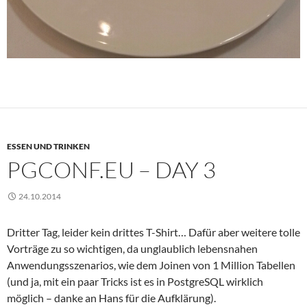
ESSEN UND TRINKEN
PGCONF.EU – DAY 3
24.10.2014
Dritter Tag, leider kein drittes T-Shirt… Dafür aber weitere tolle
Vorträge zu so wichtigen, da unglaublich lebensnahen
Anwendungsszenarios, wie dem Joinen von 1 Million Tabellen
(und ja, mit ein paar Tricks ist es in PostgreSQL wirklich
möglich – danke an Hans für die Aufklärung).