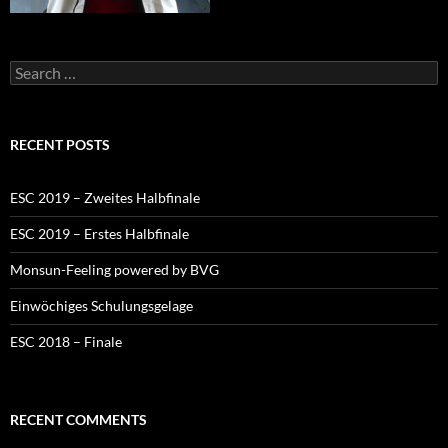
Search
for:
RECENT POSTS
ESC 2019 – Zweites Halbfinale
ESC 2019 – Erstes Halbfinale
Monsun-Feeling powered by BVG
Einwöchiges Schulungsgelage
ESC 2018 – Finale
RECENT COMMENTS