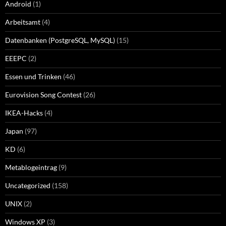
Android
(1)
Arbeitsamt
(4)
Datenbanken (PostgreSQL, MySQL)
(15)
EEEPC
(2)
Essen und Trinken
(46)
Eurovision Song Contest
(26)
IKEA-Hacks
(4)
Japan
(97)
KD
(6)
Metablogeintrag
(9)
Uncategorized
(158)
UNIX
(2)
Windows XP
(3)