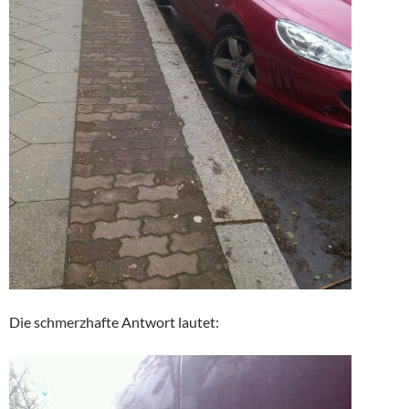
Die schmerzhafte Antwort lautet: