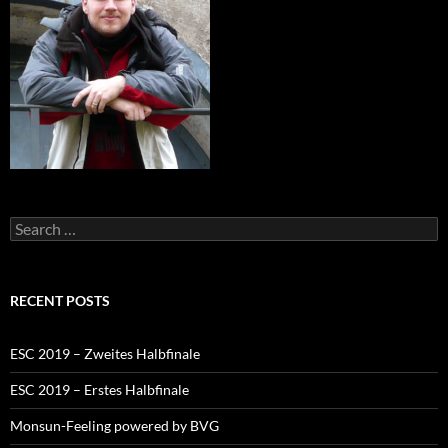
Search
for:
RECENT POSTS
ESC 2019 – Zweites Halbfinale
ESC 2019 – Erstes Halbfinale
Monsun-Feeling powered by BVG