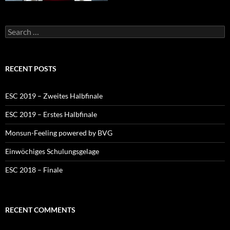
Search
for:
RECENT POSTS
ESC 2019 – Zweites Halbfinale
ESC 2019 – Erstes Halbfinale
Monsun-Feeling powered by BVG
Einwöchiges Schulungsgelage
ESC 2018 – Finale
RECENT COMMENTS