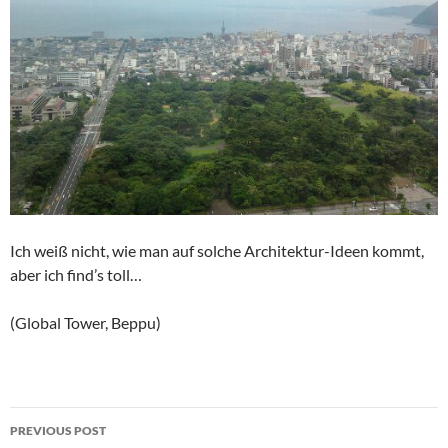
Ich weiß nicht, wie man auf solche Architektur-Ideen kommt,
aber ich find’s toll…
(Global Tower, Beppu)
Post
PREVIOUS POST