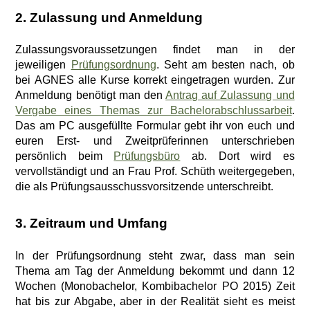
2. Zulassung und Anmeldung
Zulassungsvoraussetzungen findet man in der
jeweiligen
Prüfungsordnung
. Seht am besten nach, ob
bei AGNES alle Kurse korrekt eingetragen wurden. Zur
Anmeldung benötigt man den
Antrag auf Zulassung und
Vergabe eines Themas zur Bachelorabschlussarbeit
.
Das am PC ausgefüllte Formular gebt ihr von euch und
euren Erst- und Zweitprüferinnen unterschrieben
persönlich beim
Prüfungsbüro
ab. Dort wird es
vervollständigt und an Frau Prof. Schüth weitergegeben,
die als Prüfungsausschussvorsitzende unterschreibt.
3. Zeitraum und Umfang
In der Prüfungsordnung steht zwar, dass man sein
Thema am Tag der Anmeldung bekommt und dann 12
Wochen (Monobachelor, Kombibachelor PO 2015) Zeit
hat bis zur Abgabe, aber in der Realität sieht es meist