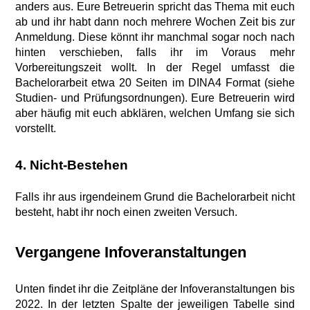
anders aus. Eure Betreuerin spricht das Thema mit euch
ab und ihr habt dann noch mehrere Wochen Zeit bis zur
Anmeldung. Diese könnt ihr manchmal sogar noch nach
hinten verschieben, falls ihr im Voraus mehr
Vorbereitungszeit wollt. In der Regel umfasst die
Bachelorarbeit etwa 20 Seiten im DINA4 Format (siehe
Studien- und Prüfungsordnungen). Eure Betreuerin wird
aber häufig mit euch abklären, welchen Umfang sie sich
vorstellt.
4. Nicht-Bestehen
Falls ihr aus irgendeinem Grund die Bachelorarbeit nicht
besteht, habt ihr noch einen zweiten Versuch.
Vergangene Infoveranstaltungen
Unten findet ihr die Zeitpläne der Infoveranstaltungen bis
2022. In der letzten Spalte der jeweiligen Tabelle sind