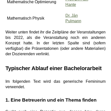
Mathematische Optimierung
Hante
Dr. Jàn
Mathematisch Physik
Pulmann
Weiter unten findet ihr die Zeitpläne der Veranstaltungen
bis 2022, als die Veranstaltung noch ein anderen
Konzept hatte. In der letzten Spalte sind (sofern
verfügbar) die Präsentationen (oder andere Materialien)
der Dozierenden verlinkt.
Typischer Ablauf einer Bachelorarbeit
Im folgenden Text wird das generische Femininum
verwendet.
1. Eine Betreuerin und ein Thema finden