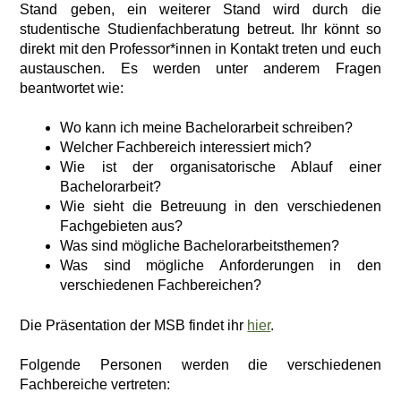
Stand geben, ein weiterer Stand wird durch die
studentische Studienfachberatung betreut. Ihr könnt so
direkt mit den Professor*innen in Kontakt treten und euch
austauschen. Es werden unter anderem Fragen
beantwortet wie:
Wo kann ich meine Bachelorarbeit schreiben?
Welcher Fachbereich interessiert mich?
Wie ist der organisatorische Ablauf einer
Bachelorarbeit?
Wie sieht die Betreuung in den verschiedenen
Fachgebieten aus?
Was sind mögliche Bachelorarbeitsthemen?
Was sind mögliche Anforderungen in den
verschiedenen Fachbereichen?
Die Präsentation der MSB findet ihr
hier
.
Folgende Personen werden die verschiedenen
Fachbereiche vertreten: