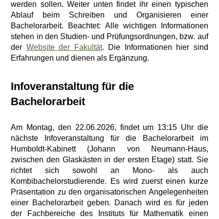
werden sollen. Weiter unten findet ihr einen typischen
Ablauf beim Schreiben und Organisieren einer
Bachelorarbeit. Beachtet: Alle wichtigen Informationen
stehen in den Studien- und Prüfungsordnungen, bzw. auf
der
Website der Fakultät
. Die Informationen hier sind
Erfahrungen und dienen als Ergänzung.
Infoveranstaltung für die
Bachelorarbeit
Am Montag, den 22.06.2026, findet um 13:15 Uhr die
nächste Infoveranstaltung für die Bachelorarbeit im
Humboldt-Kabinett (Johann von Neumann-Haus,
zwischen den Glaskästen in der ersten Etage) statt. Sie
richtet sich sowohl an Mono- als auch
Kombibachelorstudierende. Es wird zuerst einen kurze
Präsentation zu den organisatorischen Angelegenheiten
einer Bachelorarbeit geben. Danach wird es für jeden
der Fachbereiche des Instituts für Mathematik einen