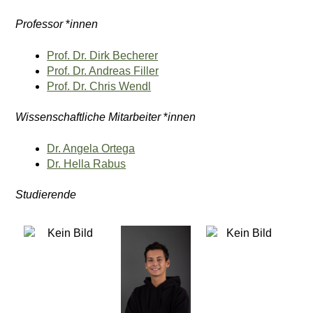
Professor
*
innen
Prof. Dr. Dirk Becherer
Prof. Dr. Andreas Filler
Prof. Dr. Chris Wendl
Wissenschaftliche Mitarbeiter
*
innen
Dr. Angela Ortega
Dr. Hella Rabus
Studierende