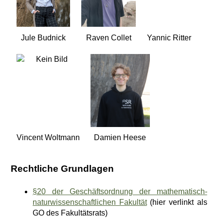
Jule Budnick
Raven Collet
Yannic Ritter
Vincent Woltmann
Damien Heese
Rechtliche Grundlagen
§20 der Geschäftsordnung der mathematisch-
naturwissenschaftlichen Fakultät
(hier verlinkt als
GO des Fakultätsrats)