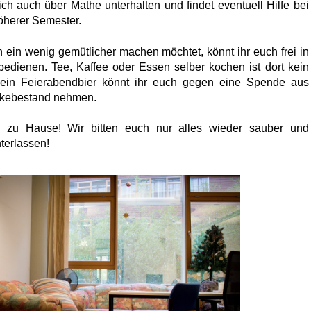
ich auch über Mathe unterhalten und findet eventuell Hilfe bei
öherer Semester.
h ein wenig gemütlicher machen möchtet, könnt ihr euch frei in
edienen. Tee, Kaffee oder Essen selber kochen ist dort kein
ein Feierabendbier könnt ihr euch gegen eine Spende aus
kebestand nehmen.
 zu Hause! Wir bitten euch nur alles wieder sauber und
nterlassen!