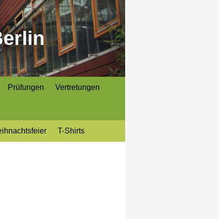
erlin
Prüfungen
Vertretungen
ihnachtsfeier
T-Shirts