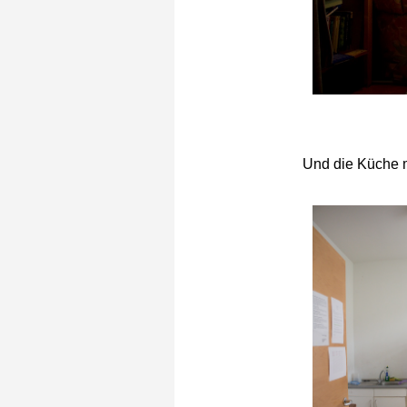
Und die Küche 