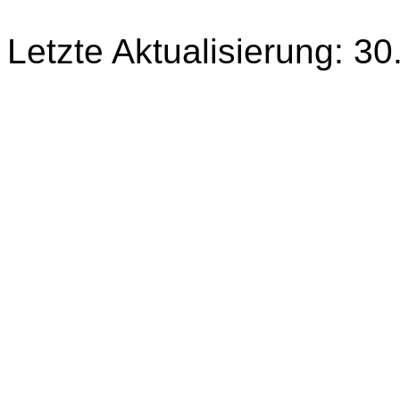
Letzte Aktualisierung: 3