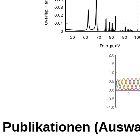
Publikationen (Auswa