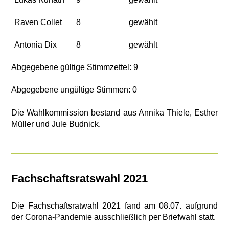
Raven Collet
8
gewählt
Antonia Dix
8
gewählt
Abgegebene gültige Stimmzettel: 9
Abgegebene ungültige Stimmen: 0
Die Wahlkommission bestand aus Annika Thiele, Esther
Müller und Jule Budnick.
Fachschaftsratswahl 2021
Die Fachschaftsratwahl 2021 fand am 08.07. aufgrund
der Corona-Pandemie ausschließlich per Briefwahl statt.