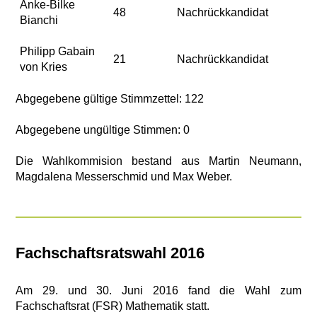
Anke-Bilke
48
Nachrückkandidat
Bianchi
Philipp Gabain
21
Nachrückkandidat
von Kries
Abgegebene gültige Stimmzettel: 122
Abgegebene ungültige Stimmen: 0
Die Wahlkommision bestand aus Martin Neumann,
Magdalena Messerschmid und Max Weber.
Fachschaftsratswahl 2016
Am 29. und 30. Juni 2016 fand die Wahl zum
Fachschaftsrat (FSR) Mathematik statt.