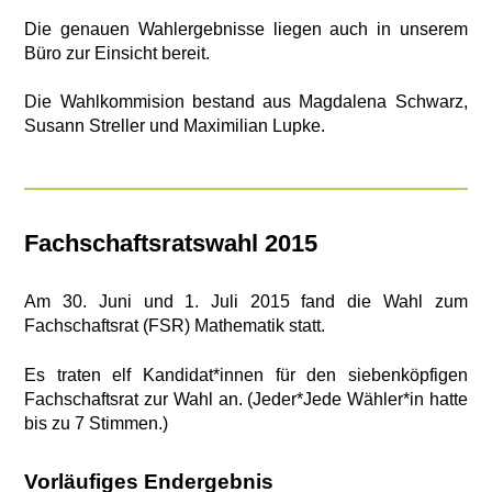
Die genauen Wahlergebnisse liegen auch in unserem
Büro zur Einsicht bereit.
Die Wahlkommision bestand aus Magdalena Schwarz,
Susann Streller und Maximilian Lupke.
Fachschaftsratswahl 2015
Am 30. Juni und 1. Juli 2015 fand die Wahl zum
Fachschaftsrat (FSR) Mathematik statt.
Es traten elf Kandidat*innen für den siebenköpfigen
Fachschaftsrat zur Wahl an. (Jeder*Jede Wähler*in hatte
bis zu 7 Stimmen.)
Vorläufiges Endergebnis