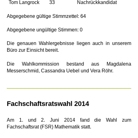
Tom Langrock
33
Nachrückkandidat
Abgegebene gültige Stimmzettel: 64
Abgegebene ungültige Stimmen: 0
Die genauen Wahlergebnisse liegen auch in unserem
Büro zur Einsicht bereit.
Die Wahlkommission bestand aus Magdalena
Messerschmid, Cassandra Uebel und Vera Röhr.
Fachschaftsratswahl 2014
Am 1. und 2. Juni 2014 fand die Wahl zum
Fachschaftsrat (FSR) Mathematik statt.