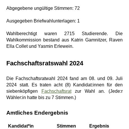
Abgegebene ungültige Stimmen: 72
Ausgegeben Briefwahlunterlagen: 1
Wahlberechtigt waren 2715 Studierende. Die
Wahlkommission bestand aus Katrin Gamnitzer, Raven
Ella Collet und Yasmin Erlewein.
Fachschaftsratswahl 2024
Die Fachschaftsratwahl 2024 fand am 08. und 09. Juli
2024 statt. Es traten acht (8) Kandidat:innen für den
siebenköpfigen
Fachschaftsrat
zur Wahl an. (Jede:r
Wähler:in hatte bis zu 7 Stimmen.)
Amtliches Endergebnis
Kandidat*in
Stimmen
Ergebnis