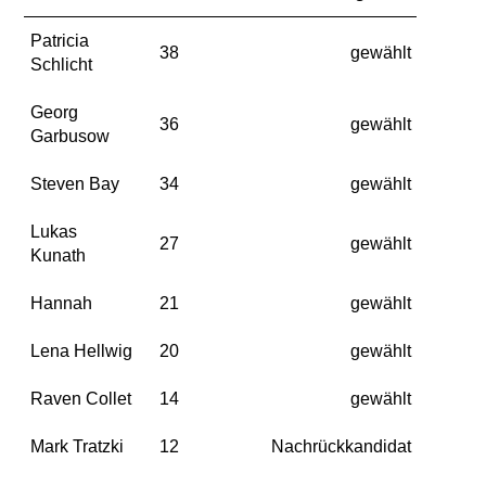
Patricia
38
gewählt
Schlicht
Georg
36
gewählt
Garbusow
Steven Bay
34
gewählt
Lukas
27
gewählt
Kunath
Hannah
21
gewählt
Lena Hellwig
20
gewählt
Raven Collet
14
gewählt
Mark Tratzki
12
Nachrückkandidat