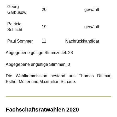
Georg
20
gewählt
Garbusow
Patricia
19
gewählt
Schlicht
Paul Sommer
11
Nachrückkandidat
Abgegebene gültige Stimmzettel: 28
Abgegebene ungültige Stimmen: 0
Die Wahlkommission bestand aus Thomas Dittmar,
Esther Müller und Maximilian Schade.
Fachschaftsratwahlen 2020