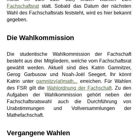
Fachschaftsrat
statt. Sobald das Datum der nächsten
Wahl des Fachschaftsrats feststeht, wird es hier bekannt
gegeben.
Die Wahlkommission
Die studentische Wahlkommission der Fachschaft
besteht aus drei Mitgliedern, welche vom Fachschaftsrat
gewählt werden. Aktuell sind dies Katrin Gamnitzer,
Gerog Garbusow und Noah-Joël Seegert. Ihr könnt
Katrin unter
gamnitzv(at)math...
erreichen. Für Wahlen
des FSR gilt die
Wahlordnung der Fachschaft
. Zu den
Aufgaben der Wahlkommission gehört neben der
Fachschaftsratswahl auch die Durchführung von
Urabstimmungen und Vollversammlungen der
Mathefachschaft.
Vergangene Wahlen