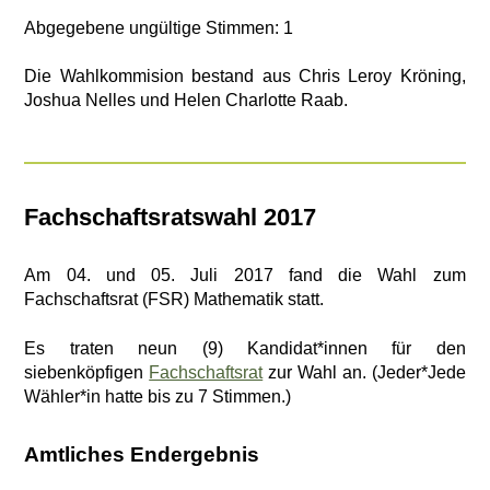
Abgegebene ungültige Stimmen: 1
Die Wahlkommision bestand aus Chris Leroy Kröning,
Joshua Nelles und Helen Charlotte Raab.
Fachschaftsratswahl 2017
Am 04. und 05. Juli 2017 fand die Wahl zum
Fachschaftsrat (FSR) Mathematik statt.
Es traten neun (9) Kandidat*innen für den
siebenköpfigen
Fachschaftsrat
zur Wahl an. (Jeder*Jede
Wähler*in hatte bis zu 7 Stimmen.)
Amtliches Endergebnis