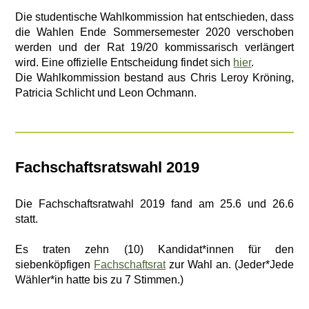
Die studentische Wahlkommission hat entschieden, dass
die Wahlen Ende Sommersemester 2020 verschoben
werden und der Rat 19/20 kommissarisch verlängert
wird. Eine offizielle Entscheidung findet sich
hier
.
Die Wahlkommission bestand aus Chris Leroy Kröning,
Patricia Schlicht und Leon Ochmann.
Fachschaftsratswahl 2019
Die Fachschaftsratwahl 2019 fand am 25.6 und 26.6
statt.
Es traten zehn (10) Kandidat*innen für den
siebenköpfigen
Fachschaftsrat
zur Wahl an. (Jeder*Jede
Wähler*in hatte bis zu 7 Stimmen.)