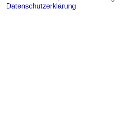
Datenschutzerklärung