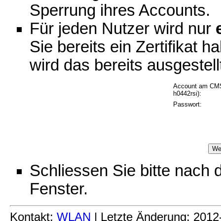
Sperrung ihres Accounts.
Für jeden Nutzer wird nur
Sie bereits ein Zertifikat 
wird das bereits ausgestell
Account am CMS 
h0442rsi):
Passwort:
Schliessen Sie bitte nach
Fenster.
Kontakt:
WLAN
| Letzte Änderung: 201